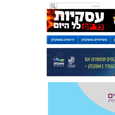
משלוחים באשקלון
דרושים באשקלון