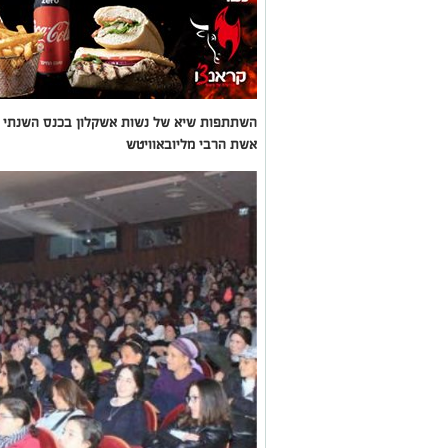
השתתפות שיא של נשות אשקלון בכנס השנתי ש
אשת הרבי מליובאוויטש