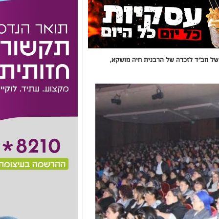
ל חב"ד לזכרה של הרבנית חיה מושקא,