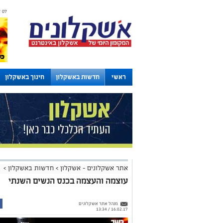
07 אוגוסט 2026 / 22:03
ראשי
חדשות באשקלון
חינוך באשקלון
לוחות
אתר אשקלונים - אשקלון
>
חדשות באשקלון
>
עוצמה והעצמה בכנס הנשים השנתי
מנהל אתר אשקלונים
16.02.17 / 13:34