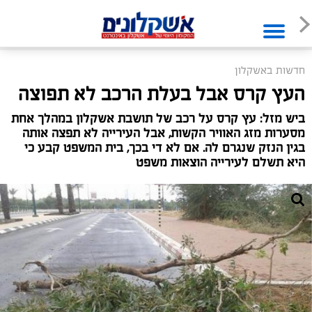
חדשות באשקלון
העץ קרס אבל בעלת הרכב לא תפוצה
ביש מזל: עץ קרס על רכב של תושבת אשקלון במהלך אחת
מסערות מזג האוויר הקשות, אבל העירייה לא תפצה אותה
בגין הנזק שנגרם לה. אם לא די בכך, בית המשפט קבע כי
היא תשלם לעירייה הוצאות משפט