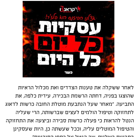
לאחר ששקלה את טענות הצדדים ואת מכלול הראיות
שהוצגו בפניה, דחתה הרשמת הבכירה, עידית כלפה, את
התביעה. "מאחר שעל הנתבעת מוטלת החובה כרשות לדאוג
לתחזוקה וטיפול הולמים לעצים שברשותה, הרי שעליה
הנטל להראות כי פעלה כרשות סבירה וביצעה את התחזוקה
והטיפול המוטלים עליה, וככל שעשתה כן, היות שעסקינן