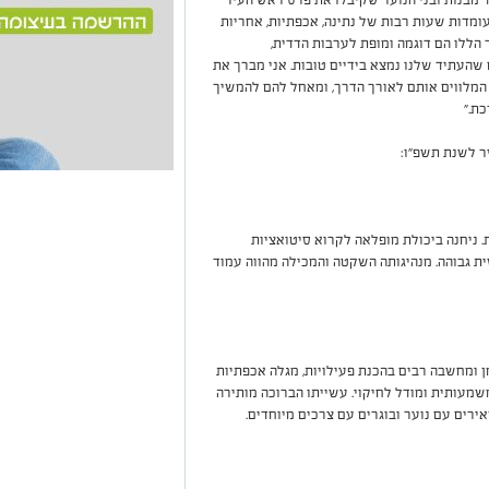
עומדות שעות רבות של נתינה, אכפתיות, אחריות
 הללו הם דוגמה ומופת לערבות הדדית,
 שהעתיד שלנו נמצא בידיים טובות. אני מברך את
 המלווים אותם לאורך הדרך, ומאחל להם להמשיך
ת."
 ניחנה ביכולת מופלאה לקרוא סיטואציות
ית גבוהה. מנהיגותה השקטה והמכילה מהווה עמוד
ן ומחשבה רבים בהכנת פעילויות, מגלה אכפתיות
שמעותית ומודל לחיקוי. עשייתו הברוכה מותירה
אירים עם נוער ובוגרים עם צרכים מיוחדים.