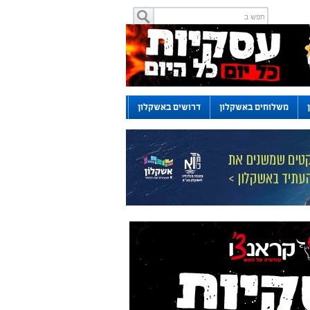
משלוחים באשקלון
דרושים באשקלון