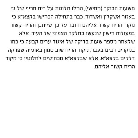
משעות הבוקר (חמישי), החלו תלונות על ריח חריף של גז
באזור אשקלון ואשדוד. כבר בתחילה הכחישו בקצא"א כי
מקור הריח קשור אליהם ודובר על כך שייתכן והריח קשור
בפעולות דישון שנעשו בחלקה הצפוני של העיר. אלא
שלאחר מספר שעות בדיקה של איגוד ערים קבעה כי כמו
במקרים רבים בעבר, מקור הריח שוב טמון באונייה שפרקה
דלקים בקצא"א. אלא שבקצא"א מכחישים לחלוטין כי מקור
הריח קשור אליהם.