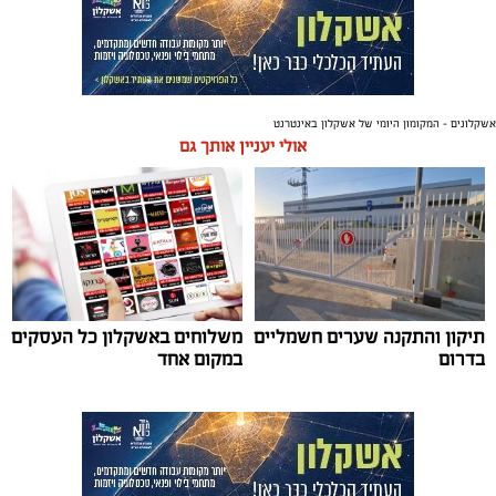
אשקלונים - המקומון היומי של אשקלון באינטרנט
אולי יעניין אותך גם
תיקון והתקנה שערים חשמליים
משלוחים באשקלון כל העסקים
בדרום
במקום אחד