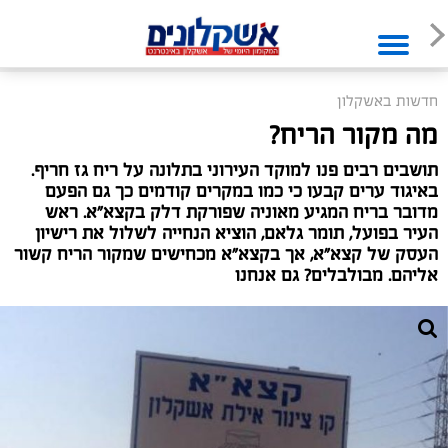
חדשות באשקלון
מה מקור הריח?
תושבים רבים פנו למוקד העירוני בתלונה על ריח גז חריף.
באיגוד ערים קבעו כי כמו במקרים קודמים כך גם הפעם
מדובר בריח המגיע מאוניה שפורקת דלק בקצא"א. ראש
העיר בפועל, תומר גלאם, הוציא הנחייה לשלול את רישיון
העסק של קצא"א, אך בקצא"א מכחישים שמקור הריח קשור
אליהם. מבולבלים? גם אנחנו