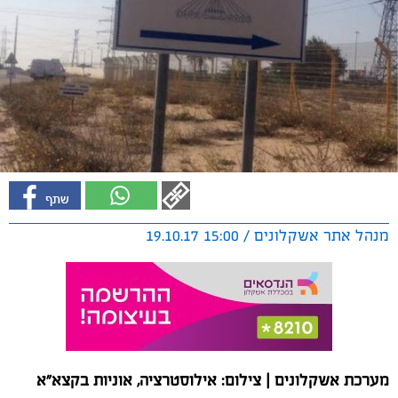
מנהל אתר אשקלונים / 15:00 19.10.17
מערכת אשקלונים | צילום: אילוסטרציה, אוניות בקצא"א