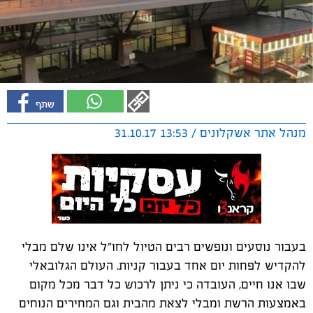
מנהל אתר אשקלונים / 13:53 31.10.17
בעבור נוסעים ונופשים רבים הטיול לחו"ל אינו שלם מבלי
להקדיש לפחות יום אחד בעבור קניות. העולם הגלובאלי
שבו אנו חיים, העובדה כי ניתן לרכוש כל דבר מכל מקום
באמצעות הרשת ומבלי לצאת מהבית וגם המחירים הנוחים