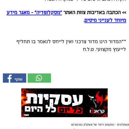
>> הכתבה באדיבות צוות האתר
"מסקלופדיה" – מאגר מידע
מיוחד לענייני מיסים
.
*
*המדור הינו מדור צרכני ואין לייחס לנאמר בו תחליף
לייעוץ מקצועי. ט.ל.ח
אשקלונים - המקומון היומי של אשקלון באינטרנט