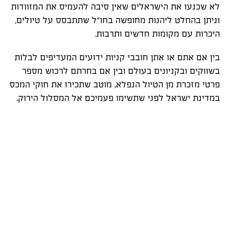
לא שכנעו את הישראלים שאין סיבה להעמיס את המזוודות
וניתן בהחלט ליהנות מחופשה בחו"ל שתתבסס על טיולים,
היכרות עם מקומות חדשים ותרבות.
בין אם אתם או אתן חובבי קניות ידועים המעדיפים לבלות
בשווקים ובקניונים בעולם ובין אם בחרתם לרכוש מספר
פרטי מזכרת מן הטיול הנפלא, מוטב שתכירו את חוקי המכס
במדינת ישראל לפני שתשימו פעמיכם אל המסלול הירוק.