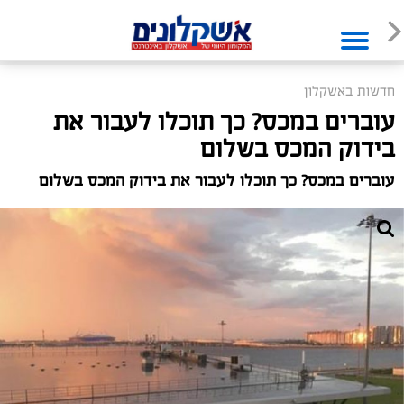
חדשות באשקלון
עוברים במכס? כך תוכלו לעבור את
בידוק המכס בשלום
עוברים במכס? כך תוכלו לעבור את בידוק המכס בשלום