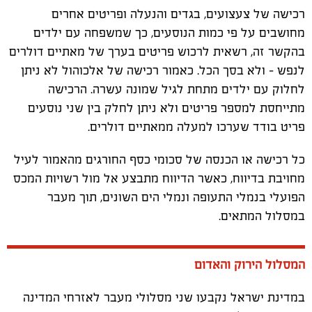
רכישה של צעצועים, בגדים והנעלה ופריטים אחרים
מחושבים על פי כמות הנוסעים, כך שמשפחה עם ילדים
בהקשר זה, רשאית לרכוש פריטים בערך של מאתיים דולרים
לנפש - ולא בסך הכל. כאמור רכישה של אלכוהול לא ניתן
לחלוק עם ילדים מתחת לגיל שמונה עשרה. הרכישה
מתייחסת למספר פריטים ולא ניתן לחלק בין שני נוסעים
פריט בודד שערכו למעלה ממאתיים דולרים.
כל רכישה או הכנסה של סכומי כסף החורגים מהאמור לעיל
מחויבת בדיווח, כאשר הדיווח מתבצע אל מול רשויות המכס
הפועלי בנמלי התעופה ונמלי הים השונים, תוך מעבר
במסלול המתאים.
המסלול הירוק והאדום
במדינת ישראל נקבעו שני מסלולי מעבר לאזרחי המדינה