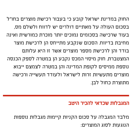
החוק במדינת ישראל קובע כי בעבור רכישת מוצרים בחו"ל
בסכום העולה על מאתיים דולרים יש לדווח ולשלם מס,
בעוד שרכישה בסכומים נמוכים יותר מוכרת כמורשית ואינה
מחיבת בדיווח. הסכום שנקבע מתייחס הן לרכישת מוצר
בודד והן לרכישת מספר מוצרים אשר זו היא עלותם
המצטברת. חוק מיסוי המכס נקבע הן במטרה לספק הכנסה
נוספת ממיסים לקופת המדינה והן במטרה לצמצם ייבוא
מוצרים מתעשיות זרות לישראל ולעודד תעשייה ורכישה
מתוצרת כחול לבן.
המגבלות שכדאי להכיר היטב
מלבד המגבלה על סכום הקניות קיימות מגבלות נוספות
הנוגעות לסוג המוצרים: