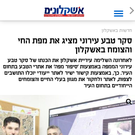
חדשות באשקלון
סקר טבע עירוני מציג את מפת החי
והצומח באשקלון
לאחרונה השלימה עיריית אשקלון את הכנתו של סקר טבע
עירוני הממפה באמצעות 'סיפור מפה' את אתרי הטבע בתחום
העיר. כך, באמצעות קישור ישיר לאתר ייעודי יוכלו התושבים
לצפות, לאתר ולחקור את מגוון בעלי החיים והצומחים
הייחודיים בתחום העיר