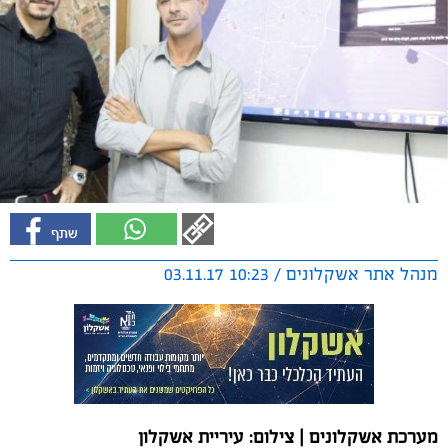
מנהל אתר אשקלונים / 10:23 03.11.17
מערכת אשקלונים | צילום: עיריית אשקלון