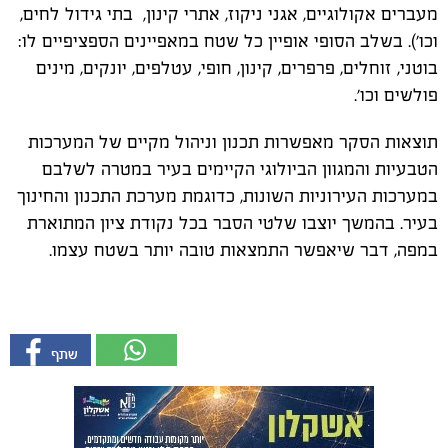
מעברים אקולוגיים, אגני ניקוז, אתרי קינון, בתי גידול לחים,
וכו'). בשלב הסופי אופיין כל שטח במאפיינים הספציפיים לו:
בוטני, זוחלים, פרפרים, קינון, חופי, עטלפים, יונקים, מינים
פולשים וכו'.
תוצאות הסקר מאפשרות תכנון וניהול מקיים של המערכות
הטבעיות והמגוון הביולוגי הקיימים בעיר במטרה לשלבם
במערכות העירוניות השונות, כדוגמת מערכת התכנון והחינוך
בעיר. בהמשך יוצבו שלטי הסבר בכל נקודת ציון המתוארת
במפה, דבר שיאפשר התמצאות טובה יותר בשטח עצמו.