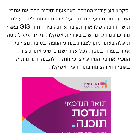
סקר טבע עירוני הממפה באמצעות 'סיפור מפה' את אתרי
הטבע בתחום העיר: מדובר על פורמט מהמובילים בעולם
ומשך ההכנה שלו ארך תקופה ארוכה ביחידת ה-
GIS
באגף
מערכות מידע ומחשוב בעיריית אשקלון. על ידי גלגול מטה
ומעלה באתר ניתן לצפות בנתוני המפה ובסופה, מצוי כל
אזור בנפרד. בנוסף, לכל אזור ישנו כרטיס אתר מצורף,
המכיל את כל המידע לצרכי מחקר ולהבנה יותר מעמיקה
באופי החי והצומח בתוך העיר אשקלון.