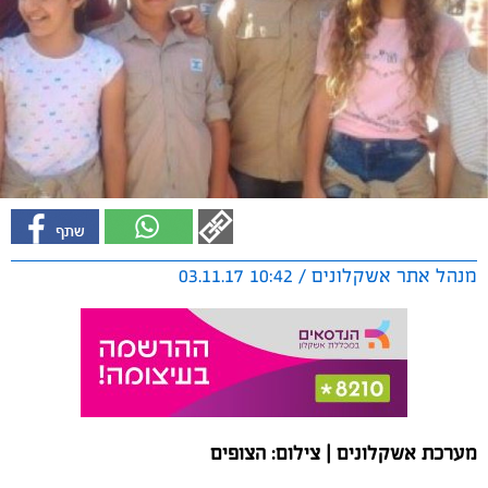
מנהל אתר אשקלונים / 10:42 03.11.17
מערכת אשקלונים | צילום: הצופים