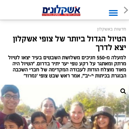
חדשות באשקלון
הטיול הגדול ביותר של צופי אשקלון
יצא לדרך
למעלה מ-550 חניכים משלושת השבטים בעיר יצאו לטיול
מרתק ומאתגר על רקע נופי יער יתיר בדרום. "הטיול היה
מאוד מוצלח הודות לעבודה המקדימה של חברי השכבה
הבוגרת בכיתות י'-יב'", אמר ראש שבט צופי 'נמרוד'