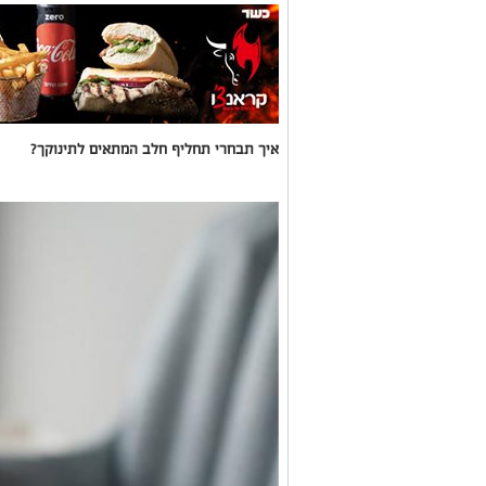
איך תבחרי תחליף חלב המתאים לתינוקך?