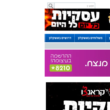
משלוחים באשקלון
דרושים באשקלון