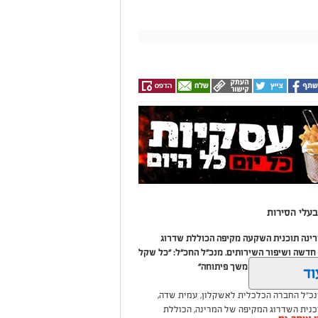
עלי הסירות
מרינה תוכנית השקעה מקיפה הכוללת שדרוג
דשה ושיפור השירותים. מנכ"ל החכ"ל: "כל שקל
 שיפור המרינה והמשך פיתוחה"
וד
נכ"ל החברה הכלכלית לאשקלון, עמית שדה,
וכנית השדרוג המקיפה של המרינה, הכוללת