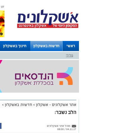
07 אוגוסט 2026 / 07:37
ראשי
חדשות באשקלון
חינוך באשקלון
פלילי
לוחות
אתר אשקלונים - אשקלון
>
חדשות באשקלון
>
הלב נשבר:
מנהל אתר אשקלונים
04.11.17 / 08:00