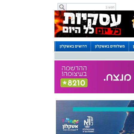
משלוחים באשקלון
דרושים באשקלון