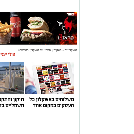
אשקלונים - המקומון היומי של אשקלון באינטרנט
אולי יעני
משלוחים באשקלון כל
תיקון והתקנ
העסקים במקום אחד
חשמליים בד