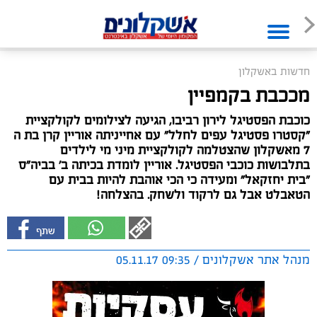
חדשות באשקלון
מככבת בקמפיין
כוכבת הפסטיגל לירון רביבו, הגיעה לצילומים לקולקציית
"קסטרו פסטיגל עפים לחלל" עם אחייניתה אוריין קרן בת ה
7 מאשקלון שהצטלמה לקולקציית מיני מי לילדים
בתלבושות כוכבי הפסטיגל. אוריין לומדת בכיתה ב' בביה"ס
"בית יחזקאל" ומעידה כי הכי אוהבת להיות בבית עם
הטאבלט אבל גם לרקוד ולשחק. בהצלחה!
מנהל אתר אשקלונים / 09:35 05.11.17