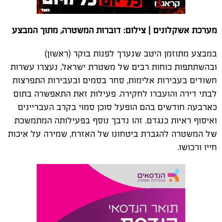
מערכת אשקלונים | צילום: דוברות המשטרה, מתוך המבצע
במבצע מתוזמן היטב שנערך לפנות בוקר (ראשון)
ובהשתתפות כוחות רבים של משטרת ישראל, נעצרו עשרות
חשודים בעבירות אלימות, סחר בסמים ובעבירות התפרצות
לבתי דירה והועברו לחקירה. פעילות זאת התאפשרה בתום
כארבעה חודשים בהם הופעל סוכן סמוי בקרב העבריינים
ואיסוף ראיות כנגדם. זהו נדבך נוסף בפעילותה המתמשכת
של המשטרה להגברת ביטחונו של האזרח, שמירה על איכות
חייו ורכושו.