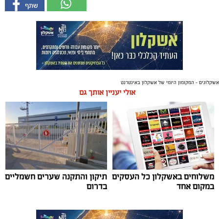
אשקלונים - המקומון היומי של אשקלון באינטרנט
אולי יעניין אותך גם
משלוחים באשקלון כל העסקים
תיקון והתקנה שערים חשמליים
במקום אחד
בדרום