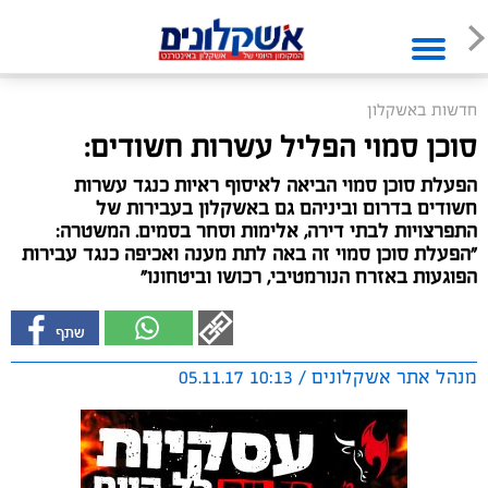
חדשות באשקלון
סוכן סמוי הפליל עשרות חשודים:
הפעלת סוכן סמוי הביאה לאיסוף ראיות כנגד עשרות
חשודים בדרום וביניהם גם באשקלון בעבירות של
התפרצויות לבתי דירה, אלימות וסחר בסמים. המשטרה:
"הפעלת סוכן סמוי זה באה לתת מענה ואכיפה כנגד עבירות
הפוגעות באזרח הנורמטיבי, רכושו וביטחונו"
מנהל אתר אשקלונים / 10:13 05.11.17