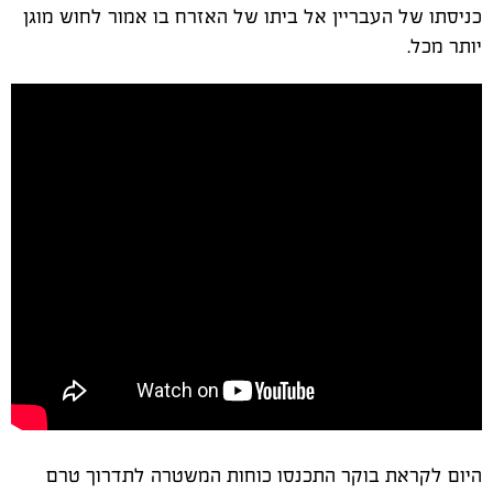
כניסתו של העבריין אל ביתו של האזרח בו אמור לחוש מוגן
יותר מכל.
היום לקראת בוקר התכנסו כוחות המשטרה לתדרוך טרם