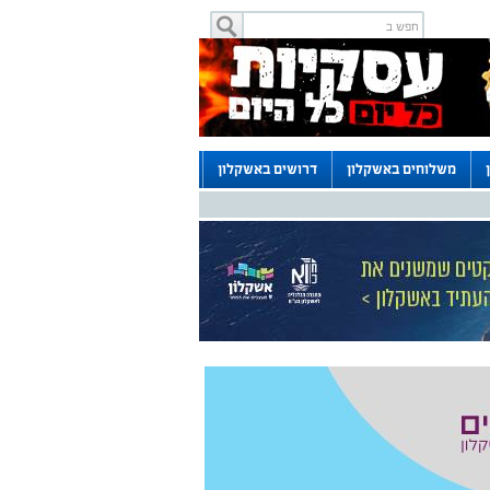
משלוחים באשקלון
דרושים באשקלון