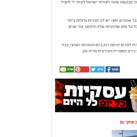
ור מבקשת ופונה לאזרחי ישראל לעזור לי להציל
בר שנתיים וחצי. יש לנו תכניות גדולות ביחד
כל על מנת שהזוגיות שלנו תימשך עוד שנים
יהיה לתרום דגימת רוק ביום ההתרמה הארצי, בכדי
גירון, הספרייה העירונית מדיה-טק.
ין אותך גם