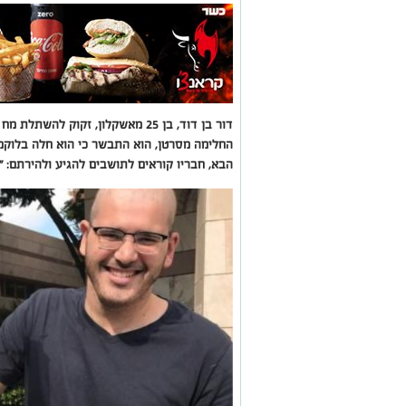
דור בן דוד, בן 25 מאשקלון, זקוק ל
החלימה מסרטן, הוא התבשר כי הוא חלה בלוקמ
הבא, חבריו קוראים לתושבים להגיע ולהירתם: "כ