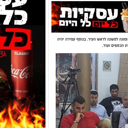
מונה למשנה לראש העיר. בנוסף עמירה יהיה
דת הכספים ועוד.