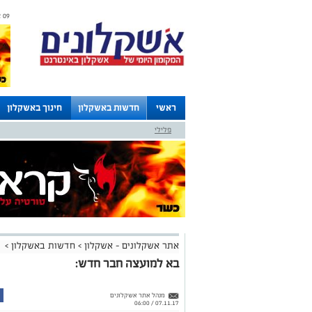
09 אוגוסט 2026 / 17:00
ראשי
חדשות באשקלון
חינוך באשקלון
פלילי
לוחות
אתר אשקלונים - אשקלון
>
חדשות באשקלון
>
בא למועצה חבר חדש:
מנהל אתר אשקלונים
07.11.17 / 06:00