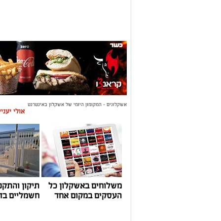
אשקלונים - המקומון היומי של אשקלון באינטרנט
אולי יעני
משלוחים באשקלון כל
תיקון והתקנ
העסקים במקום אחד
חשמליים בד