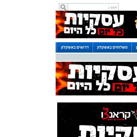
משלוחים באשקלון
דרושים באשקלון