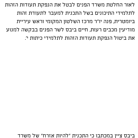
לאור החלטת משרד הפנים לבטל את הנפקת תעודות הזהות
לתלמידי התיכונים בשל התכנית למעבר לתעודת זהות
ביומטרית, פנה יו"ר מרכז השלטון המקומי וראש עיריית
מודיעין מכבים רעות, חיים ביבס לשר הפנים בבקשה למנוע
את ביטול הנפקת תעודות הזהות לתלמידי כיתות י'.
ביבס ציין במכתבו כי התכנית "להיות אזרח" של משרד