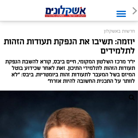
חדשות באשקלון
יוזמה: תשיבו את הנפקת תעודות הזהות
לתלמידים
יו"ר מרכז השלטון המקומי, חיים ביבס, קורא להשבת הנפקת
תעודות הזהות לתלמידי התיכון. זאת לאחר שכידוע בוטל
המיזם בשל המעבר לתעודות זהות ביומטריות. ביבס: "לא
לוותר על התכנית החשובה להיות אזרח"