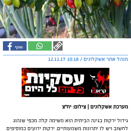
מנהל אתר אשקלונים / 10:18 12.11.17
מערכת אשקלונים | צילום: יח"צ
גידול ירקות בגינה הביתית הוא משימה קלה מכפי שנהוג
לחשוב ויש לו יתרונות משמעותיים. ירקות ידועים כמוסיפים