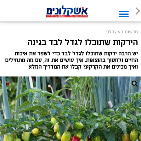
חדשות באשקלון
הירקות שתוכלו לגדל לבד בגינה
יש הרבה ירקות שתוכלו לגדל לבד כדי לשפר את איכות
החיים ולחסוך בהוצאות. איך עושים את זה, עם מה מתחילים
ואיך מכינים את הקרקע? קבלו את המדריך המלא