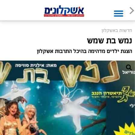
חדשות באשקלון
נמש בת שמש
הצגת ילדים מדהימה בהיכל התרבות אשקלון