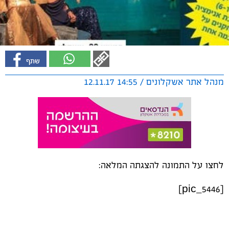
מנהל אתר אשקלונים / 14:55 12.11.17
לחצו על התמונה להצגתה המלאה:
[pic_5446]