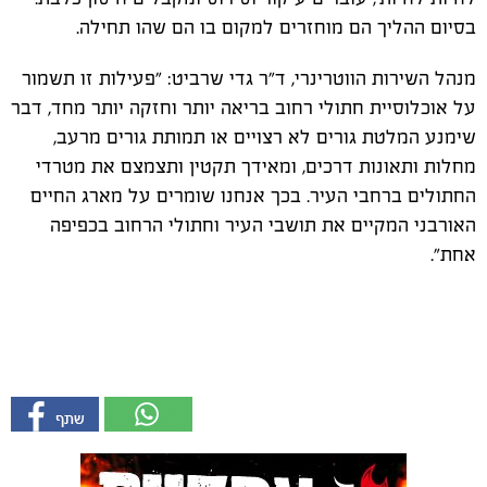
בסיום ההליך הם מוחזרים למקום בו הם שהו תחילה.
מנהל השירות הווטרינרי, ד"ר גדי שרביט: "פעילות זו תשמור
על אוכלוסיית חתולי רחוב בריאה יותר וחזקה יותר מחד, דבר
שימנע המלטת גורים לא רצויים או תמותת גורים מרעב,
מחלות ותאונות דרכים, ומאידך תקטין ותצמצם את מטרדי
החתולים ברחבי העיר. בכך אנחנו שומרים על מארג החיים
האורבני המקיים את תושבי העיר וחתולי הרחוב בכפיפה
אחת".