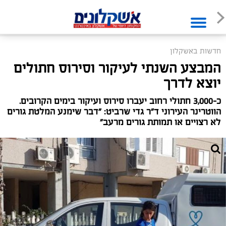
חדשות באשקלון
המבצע השנתי לעיקור וסירוס חתולים
יוצא לדרך
כ-3,000 חתולי רחוב יעברו סירוס ועיקור בימים הקרובים.
הווטרינר העירוני ד"ר גדי שרביט: "דבר שימנע המלטת גורים
לא רצויים או תמותת גורים מרעב"