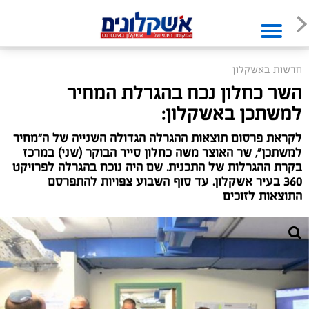
חדשות באשקלון
השר כחלון נכח בהגרלת המחיר
למשתכן באשקלון:
לקראת פרסום תוצאות ההגרלה הגדולה השנייה של ה"מחיר
למשתכן", שר האוצר משה כחלון סייר הבוקר (שני) במרכז
בקרת ההגרלות של התכנית. שם היה נוכח בהגרלה לפרויקט
360 בעיר אשקלון. עד סוף השבוע צפויות להתפרסם
התוצאות לזוכים