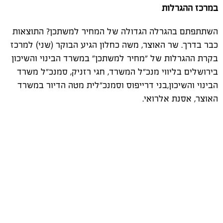
במרכז ההגרלות
השתתפתם בהגרלה הגדולה של המחיר למשתכן? התוצאות
כבר בדרך. שר האוצר, משה כחלון הגיע הבוקר (שני) למרכז
בקרת ההגרלות של "מחיר למשתכן" במשרד הבינוי והשיכון
בירושלים בליווי מנכ"ל המשרד, חגי רזניק, סמנכ"ל משרד
הבינוי והשיכון,בני דרייפוס וסמנכ"לית מטה הדיור במשרד
האוצר, אסנת אלרואי.