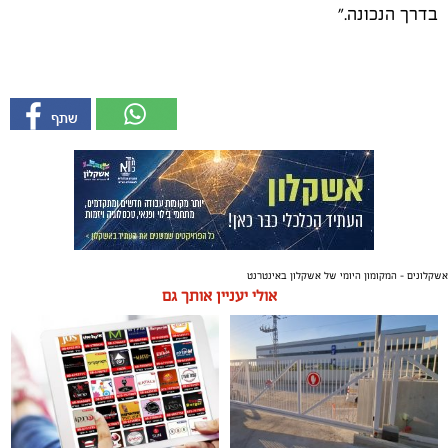
בדרך הנכונה."
אשקלונים - המקומון היומי של אשקלון באינטרנט
אולי יעניין אותך גם