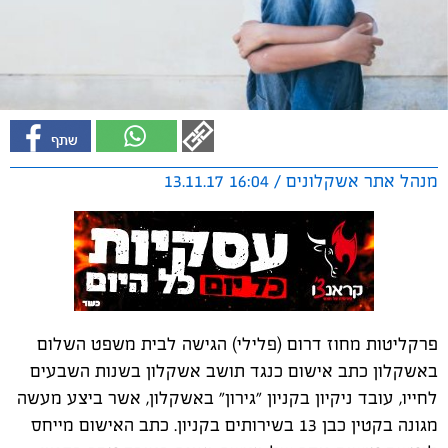
מנהל אתר אשקלונים / 16:04 13.11.17
פרקליטות מחוז דרום (פלילי) הגישה לבית משפט השלום
באשקלון כתב אישום כנגד תושב אשקלון בשנות השבעים
לחייו, עובד ניקיון בקניון "גירון" באשקלון, אשר ביצע מעשה
מגונה בקטין כבן 13 בשירותים בקניון. כתב האישום מייחס