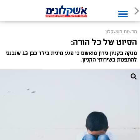
חדשות באשקלון
הסיוט של כל הורה:
מנקה בקניון גירון מואשם כי פגע מינית בילד כבן 13 שנכנס
להתפנות בשירותי הקניון.