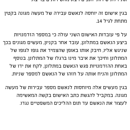
בגין אישום זה יוחסה לנאשם עבירה של מעשה מגונה בקטין
מתחת לגיל 14.
על פי עובדות האישום השני עולה כי במספר הזדמנויות
ביצע הנאשם במתלונן, עובד אחר בקניון, מעשים מגונים בכך
שניגש אליו, חיבק אותו באופן שהצמיד את גופו לגופו של
המתלונן וחיכך את איבר מינו ברגלו של המתלונן. בנוסף
באחת ההזדמנויות פגש הנאשם במתלונן, לקח את ידו של
המתלונן והניח אותה על חזהו של הנאשם למספר שניות.
בגין מעשים אלה מיוחסות לנאשם מספר עבירות של מעשה
מגונה. במקביל להגשת כתב האישום בקשה המאשימה
לעצור את הנאשם עד תום ההליכים המשפטיים נגדו.