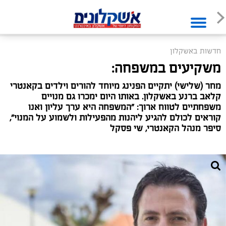
חדשות באשקלון
משקיעים במשפחה:
מחר (שלישי) יתקיים הפנינג מיוחד להורים וילדים בקאנטרי
קלאב ברנע באשקלון. באותו היום ימכרו גם מנויים
משפחתיים לטווח ארוך: "המשפחה היא ערך עליון ואנו
קוראים לכולם להגיע ליהנות מהפעילות ולשמוע על המנוי",
סיפר מנהל הקאנטרי, שי פסקל