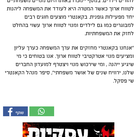
להורים וילדים
. בנוסף יימכרו באותו היום מנויים משפחתיים
לטווח ארוך כאשר המטרה היא לעודד את המשפחה ליהנות
יחד מפעילות גופנית. בקאנטרי מוצעים חוגים רבים
למבוגרים כמו גם לילדים ומנוי לטווח ארוך עשוי בהחלט
לחזק את המשפחתיות.
"אנחנו בקאנטרי מחזקים את ערך המשפחה כערך עליון
ומציעים מנוי אטרקטיבי לטווח ארוך. אנו בטוחים כי מי
שיגיע ייהנה , ומי שירכוש מנוי ויצטרף למועדון החברים
שלנו, ירוויח שנים של אושר משפחתי", סיפר מנהל הקאנטרי
שי פסקל.