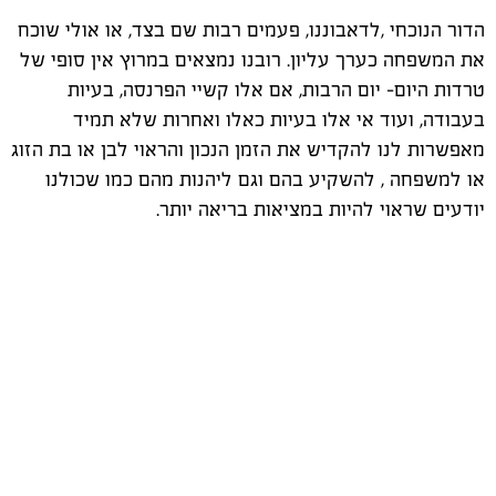
הדור הנוכחי ,לדאבוננו, פעמים רבות שם בצד, או אולי שוכח
את המשפחה כערך עליון. רובנו נמצאים במרוץ אין סופי של
טרדות היום- יום הרבות, אם אלו קשיי הפרנסה, בעיות
בעבודה, ועוד אי אלו בעיות כאלו ואחרות שלא תמיד
מאפשרות לנו להקדיש את הזמן הנכון והראוי לבן או בת הזוג
או למשפחה , להשקיע בהם וגם ליהנות מהם כמו שכולנו
יודעים שראוי להיות במציאות בריאה יותר.