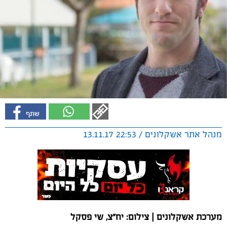
מנהל אתר אשקלונים / 22:53 13.11.17
מערכת אשקלונים | צילום: יח"צ, שי פסקל