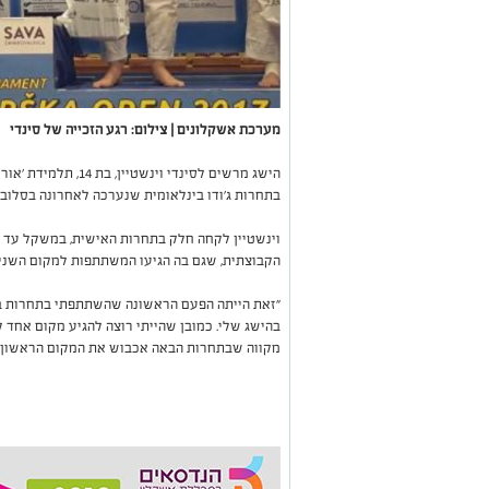
מערכת אשקלונים | צילום: רגע הזכייה של סינדי
הישג מרשים לסינדי וינ
בתחרות ג'ודו בינלאומית שנערכה לאחרונה בסלובנ
הקבוצתית, שגם בה הגיעו המשתתפות למקום השני, 
"זאת הייתה הפעם הראשונה שהשתתפתי בתחרות בחו
בהישג שלי. כמובן שהייתי רוצה להגיע מקום אחד ל
מקווה שבתחרות הבאה אכבוש את המקום הראשון", 