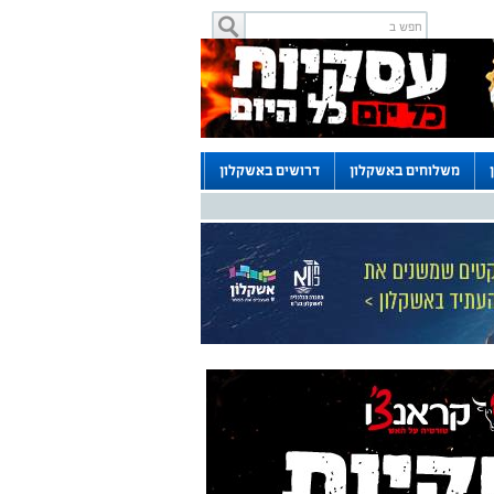
משלוחים באשקלון
דרושים באשקלון