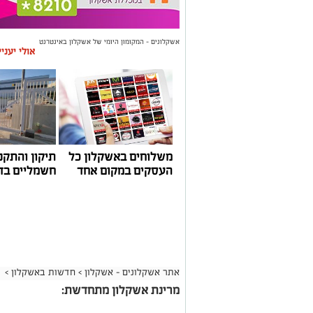
אשקלונים - המקומון היומי של אשקלון באינטרנט
אולי יעני
משלוחים באשקלון כל
תיקון והתקנ
העסקים במקום אחד
חשמליים בד
אתר אשקלונים - אשקלון
>
חדשות באשקלון
>
מרינת אשקלון מתחדשת: