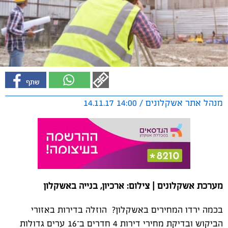
מנהל אתר אשקלונים / 14:00 14.11.17
מערכת אשקלונים | צילום: ארכיון, בנייה באשקלון
בכמה ירדו המחירים באשקלון? הוזלה בדירות באזורי
הביקוש ובדיקת מחירי דירות 4 חדרים ב־16 ערים גדולות