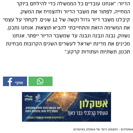
הדיור: "אנחנו עובדים כל הממשלה כדי להילחם ביוקר
המחייה, לפתור את משבר הדיור ולהצמיח את המשק.
קיבלנו משבר דיור גדול וקשה של 12 שנים. לקחתי על עצמי
את המשימה הזאת והתחייבתי להביא תוצאות. אנחנו נתכנן,
נשווק, נבנה ונבנה ונבנה עד שמשבר הדיור ייפתר. אנחנו
מכינים את מדינת ישראל לעשרים השנים הקרובות מבחינת
תכנון, תשתיות ועתודות קרקע."
אשקלונים - המקומון היומי של אשקלון באינטרנט