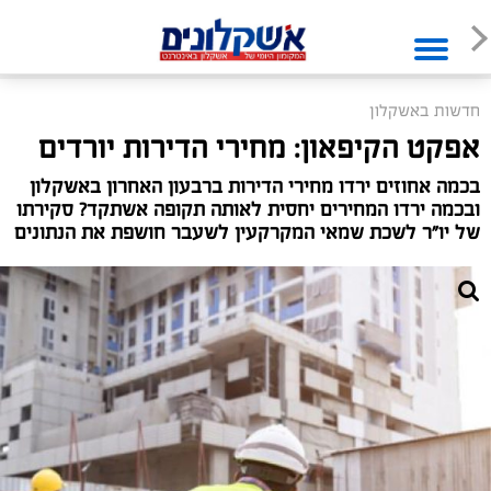
חדשות באשקלון
אפקט הקיפאון: מחירי הדירות יורדים
בכמה אחוזים ירדו מחירי הדירות ברבעון האחרון באשקלון
ובכמה ירדו המחירים יחסית לאותה תקופה אשתקד? סקירתו
של יו"ר לשכת שמאי המקרקעין לשעבר חושפת את הנתונים