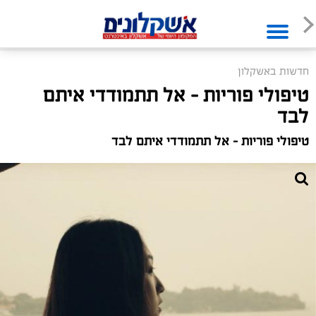
חדשות באשקלון
טיפולי פוריות – אל תתמודדי איתם
לבד
טיפולי פוריות – אל תתמודדי איתם לבד