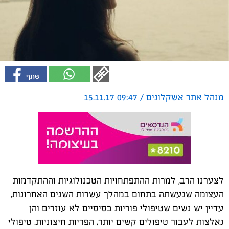
מנהל אתר אשקלונים / 09:47 15.11.17
לצערנו הרב, למרות ההתפתחויות הטכנולוגיות וההתקדמות
העצומה שנעשתה בתחום במהלך עשרות השנים האחרונות,
עדיין יש נשים שטיפולי פוריות בסיסיים לא עוזרים והן
נאלצות לעבור טיפולים קשים יותר, הפריות חיצוניות. טיפולי