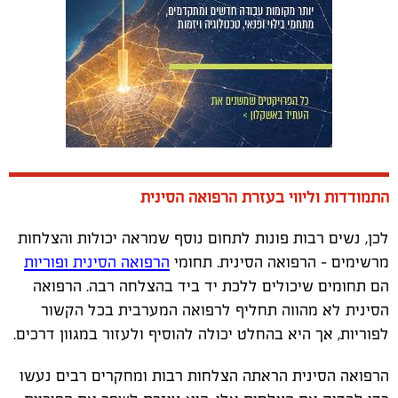
התמודדות וליווי בעזרת הרפואה הסינית
לכן, נשים רבות פונות לתחום נוסף שמראה יכולות והצלחות
מרשימים – הרפואה הסינית. תחומי
הרפואה הסינית ופוריות
הם תחומים שיכולים ללכת יד ביד בהצלחה רבה. הרפואה
הסינית לא מהווה תחליף לרפואה המערבית בכל הקשור
לפוריות, אך היא בהחלט יכולה להוסיף ולעזור במגוון דרכים.
הרפואה הסינית הראתה הצלחות רבות ומחקרים רבים נעשו