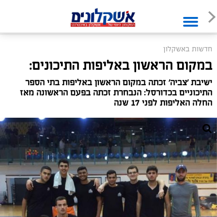
חדשות באשקלון
במקום הראשון באליפות התיכונים:
ישיבת 'צביה' זכתה במקום הראשון באליפות בתי הספר
התיכוניים בכדורסל: הנבחרת זכתה בפעם הראשונה מאז
החלה האליפות לפני 17 שנה