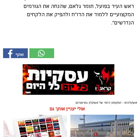
ראש העיר בפועל, תומר גלאם, שהנחה את הגורמים
המקצועיים ללמוד את הדו"ח ולהפיק את הלקחים
הנדרשים".
אשקלונים - המקומון היומי של אשקלון באינטרנט
אולי יעניין אותך גם