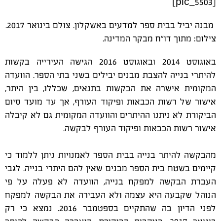
[pic_5503]
מבנה יביל בבית ספר למדעים באשקלון. צולם בינואר 2017.
צילום: מתוך דו"ח מבקר המדינה.
באוגוסט 2014 ובאוגוסט 2016 הגישה העירייה בקשות
להיתרי בנייה להצבת מבנים יבילים בשני בתי הספר. הוועדה
המקומית אישרה את הבקשות בתנאים, שכללו, בין היתר,
אישור של רשות הכבאות ופיקוד העורף, אך עד מועד סיום
הביקורת לא ניתנו ההיתרים והוועדה המקומית גם לא קיבלה
אישור רשות הכבאות ופיקוד העורף לבקשה.
מהבקשה להיתר בנייה בבית הספר לאמנויות ניתן ללמוד כי
קיימים בשטח בית הספר מבנים שאין להם היתרי בנייה. לגבי
העברת הבקשה למפקח בנייה, הוועדה לא פעלה על פי
הנוהל שקבעה היא עצמה ולא העבירה את הבקשה למפקח
לפני הדיון בה שהתקיים בספטמבר 2016. נמצא כי רק