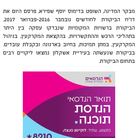
מבקר המדינה, השופט בדימוס יוסף שפירא, פרסם היום את
דו"ח הביקורת לחודשים נובמבר 2016-פברואר 2017.
הביקורת ברשויות המקומיות שנבדקו עסקה בין היתר
בתהליכי הרכש וההתקשרויות, בהקצאת המקרקעין, בניהול
המקרקעין, במתן תמיכות, בחיוב בארנונה ובקבלת עובדים.
בביקורת שנעשתה בעיריית אשקלון נמצאו ליקויים
רבים
בתחום הביקורת.