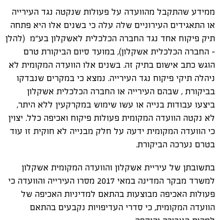
ממידע שהתקבל מהוועדה על פעולות שנקטה נגד העירייה
או התאגידים העירוניים שלה עלה כי בשנים אלו היא פתחה
תיק פיקוח אחד נגד החברה הכלכלית לאשקלון בע"מ (להלן
- החברה הכלכלית אשקלון), במועד סיום הביקורת טרם
הוגש כתב אישום בתיק זה. בשנים אלו הוועדה המקומית לא
ניהלה תיקי פיקוח נגד העירייה. נמצא כי במקרים שנבדקו
בביקורת , שבהם העירייה או החברה הכלכלית אשקלון
ביצעו עבודות בנייה או עשו שימוש במקרקעין ללא היתר,
לא נקטה הוועדה המקומית פעולות פיקוח ואכיפה כלל. יצוין
כי הוועדה המקומית ידעה על חלק מבנייה לא חוקית זו עוד
בטרם נערכה הביקורת.
בתשובתן של עיריית אשקלון והוועדה המקומית אשקלון
למשרד מבקר המדינה במאי 2017 מסרו העירייה והוועדה כי
פעולות האכיפה מבוצעות בהתאם למדיניות האכיפה של
הוועדה המקומית, כי סדרי העדיפויות נקבעים בהתאם