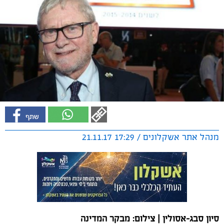
מנהל אתר אשקלונים / 17:29 21.11.17
סיון סבג-אסולין | צילום: מבקר המדינה