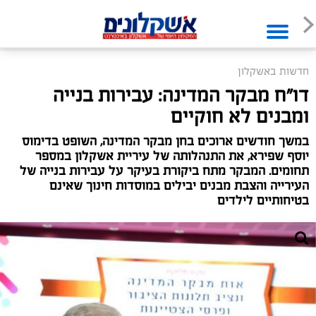
חדשות באשקלון
דו"ח מבקר המדינה: עבירות בנייה
ומבנים לא חוקיים
במשך חודשים ארוכים בחן מבקר המדינה, השופט בדימוס
יוסף שפירא, את התנהלותה של עיריית אשקלון במספר
תחומים. המבקר מתח ביקורת בעיקר על עבירות בנייה של
העירייה והצבת מבנים יבילים במוסדות חינוך שאינם
בטיחותיים לילדים