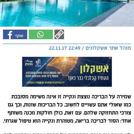
מנהל אתר אשקלונים / 22:49 22.11.17
שמירה על הבריכה נוצצת ונקייה זו אינה משימה מסובכת
כמו שאולי אתם עשויים לחשוב. כל הבריכות שונות, וכך גם
צורכי התחזוקה שלהם. עם זאת, כולן חולקות מכנה משותף
אחד: הסוד לבריכה בריאה, מטוהרת ונקייה הוא טיפול שגרתי.