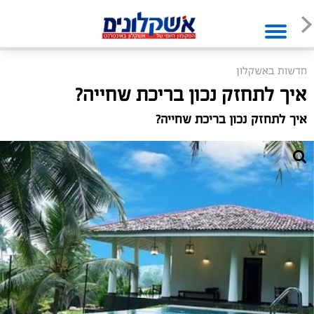
חדשות באשקלון
איך לתחזק נכון בריכת שחייה?
איך לתחזק נכון בריכת שחייה?