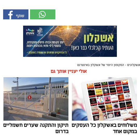
אשקלונים - המקומון היומי של אשקלון באינטרנט
אולי יעניין אותך גם
משלוחים באשקלון כל העסקים
תיקון והתקנה שערים חשמליים
במקום אחד
בדרום