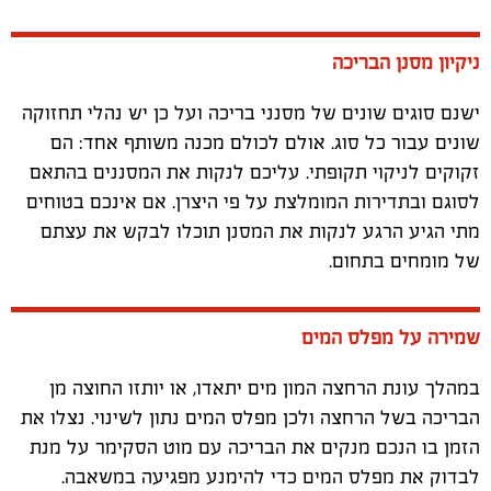
ניקיון מסנן הבריכה
ישנם סוגים שונים של מסנני בריכה ועל כן יש נהלי תחזוקה
שונים עבור כל סוג. אולם לכולם מכנה משותף אחד: הם
זקוקים לניקוי תקופתי. עליכם לנקות את המסננים בהתאם
לסוגם ובתדירות המומלצת על פי היצרן. אם אינכם בטוחים
מתי הגיע הרגע לנקות את המסנן תוכלו לבקש את עצתם
של מומחים בתחום.
שמירה על מפלס המים
במהלך עונת הרחצה המון מים יתאדו, או יותזו החוצה מן
הבריכה בשל הרחצה ולכן מפלס המים נתון לשינוי. נצלו את
הזמן בו הנכם מנקים את הבריכה עם מוט הסקימר על מנת
לבדוק את מפלס המים כדי להימנע מפגיעה במשאבה.