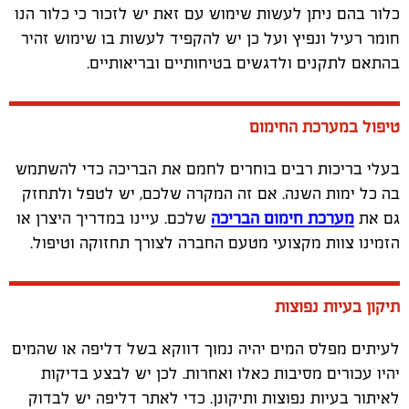
כלור בהם ניתן לעשות שימוש עם זאת יש לזכור כי כלור הנו
חומר רעיל ונפיץ ועל כן יש להקפיד לעשות בו שימוש זהיר
בהתאם לתקנים ולדגשים בטיחותיים ובריאותיים.
טיפול במערכת החימום
בעלי בריכות רבים בוחרים לחמם את הבריכה כדי להשתמש
בה כל ימות השנה. אם זה המקרה שלכם, יש לטפל ולתחזק
גם את
מערכת חימום הבריכה
שלכם. עיינו במדריך היצרן או
הזמינו צוות מקצועי מטעם החברה לצורך תחזוקה וטיפול.
תיקון בעיות נפוצות
לעיתים מפלס המים יהיה נמוך דווקא בשל דליפה או שהמים
יהיו עכורים מסיבות כאלו ואחרות. לכן יש לבצע בדיקות
לאיתור בעיות נפוצות ותיקונן. כדי לאתר דליפה יש לבדוק