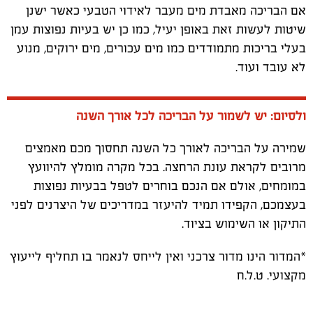
אם הבריכה מאבדת מים מעבר לאידוי הטבעי כאשר ישנן
שיטות לעשות זאת באופן יעיל, כמו כן יש בעיות נפוצות עמן
בעלי בריכות מתמודדים כמו מים עכורים, מים ירוקים, מנוע
לא עובד ועוד.
ולסיום: יש לשמור על הבריכה לכל אורך השנה
שמירה על הבריכה לאורך כל השנה תחסוך מכם מאמצים
מרובים לקראת עונת הרחצה. בכל מקרה מומלץ להיוועץ
במומחים, אולם אם הנכם בוחרים לטפל בבעיות נפוצות
בעצמכם, הקפידו תמיד להיעזר במדריכים של היצרנים לפני
התיקון או השימוש בציוד.
*המדור הינו מדור צרכני ואין לייחס לנאמר בו תחליף לייעוץ
מקצועי. ט.ל.ח