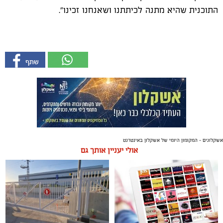
התוכנית שהיא מתנה לכיתתנו ושאנחנו זכינו".
אשקלונים - המקומון היומי של אשקלון באינטרנט
אולי יעניין אותך גם