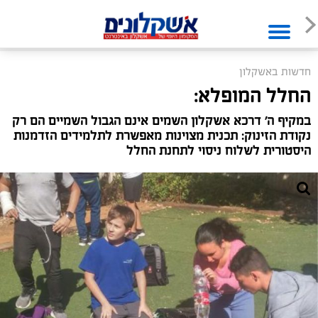
חדשות באשקלון
החלל המופלא:
במקיף ה' דרכא אשקלון השמים אינם הגבול השמיים הם רק
נקודת הזינוק: תכנית מצוינות מאפשרת לתלמידים הזדמנות
היסטורית לשלוח ניסוי לתחנת החלל