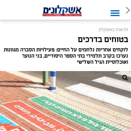
חדשות באשקלון
בטוחים בדרכים
לוקחים אחריות נלחמים על החיים: פעילויות הסברה מגוונות
נערכו בקרב תלמידי בתי הספר היסודיים, בני הנוער
ואוכלוסיית הגיל השלישי