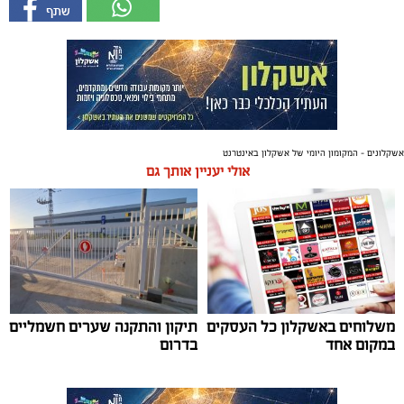
אשקלונים - המקומון היומי של אשקלון באינטרנט
אולי יעניין אותך גם
משלוחים באשקלון כל העסקים
תיקון והתקנה שערים חשמליים
במקום אחד
בדרום