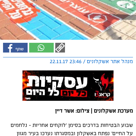
מנהל אתר אשקלונים / 23:46 22.11.17
מערכת אשקלונים | צילום: אשר דיין
שבוע הבטיחות בדרכים בסימן 'לוקחים אחריות - נלחמים
על החיים' נפתח באשקלון ובמסגרתו נערכו בעיר מגוון