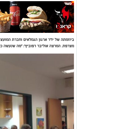
ביוזמתה של יו"ר ארגון הגמלאים וחברת המועצ
מצרפת. המרצה אוליבר רפוביץ': "מה שנעשה כא