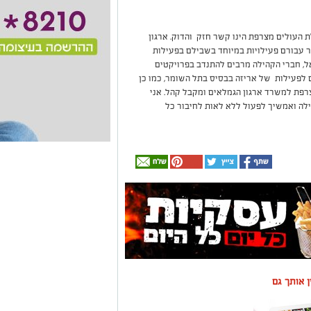
ת העולים מצרפת הינו קשר חזק והדוק. ארגון
 עבורם פעילויות במיוחד בשבילם בפעילות
ל, חברי הקהילה מרבים להתנדב בפרויקטים
לפעילות של אריזה בבסיס בתל השומר, כמו כן
רפת למשרד ארגון הגמלאים ומקבל קהל. אני
ילה ואמשיך לפעול ללא לאות לחיבור כל
ין אותך גם