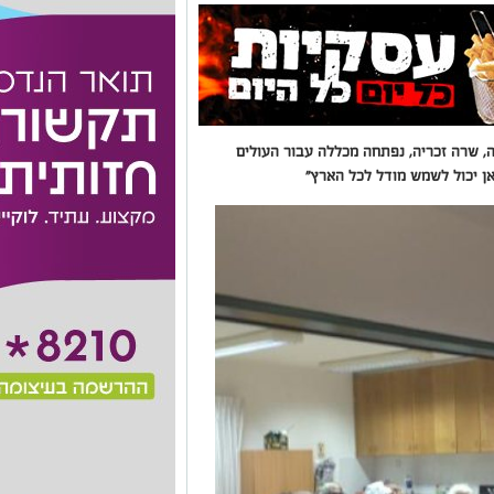
ה, שרה זכריה, נפתחה מכללה עבור העולים
ן יכול לשמש מודל לכל הארץ"