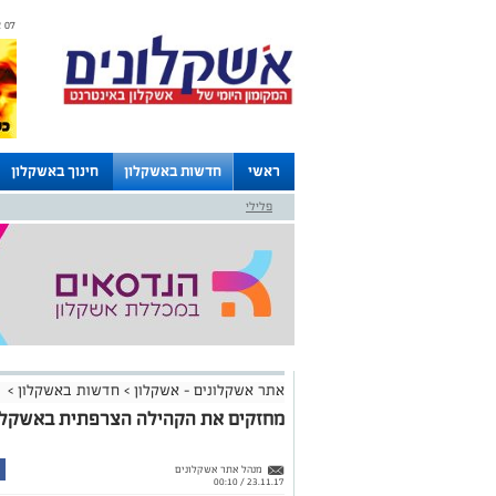
07 אוגוסט 2026 / 19:00
ראשי
חדשות באשקלון
חינוך באשקלון
פלילי
לוחות
אתר אשקלונים - אשקלון
>
חדשות באשקלון
>
מחזקים את הקהילה הצרפתית באשקלון
מנהל אתר אשקלונים
23.11.17 / 00:10