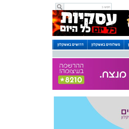
משלוחים באשקלון
דרושים באשקלון