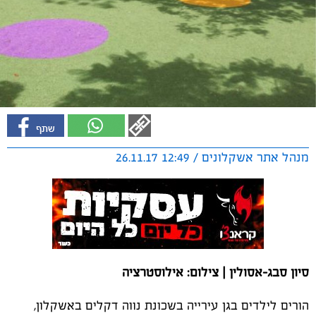
מנהל אתר אשקלונים / 12:49 26.11.17
סיון סבג-אסולין | צילום: אילוסטרציה
הורים לילדים בגן עירייה בשכונת נווה דקלים באשקלון,