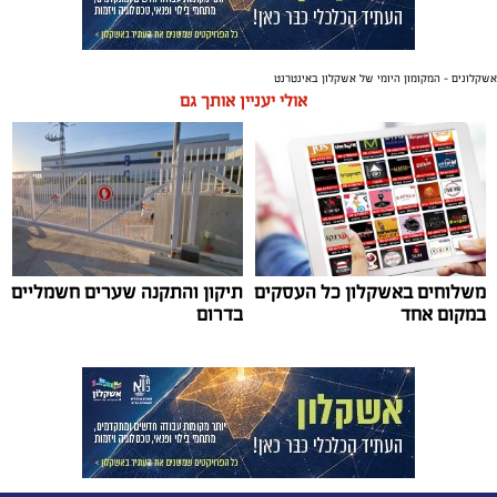
אשקלונים - המקומון היומי של אשקלון באינטרנט
אולי יעניין אותך גם
משלוחים באשקלון כל העסקים
תיקון והתקנה שערים חשמליים
במקום אחד
בדרום