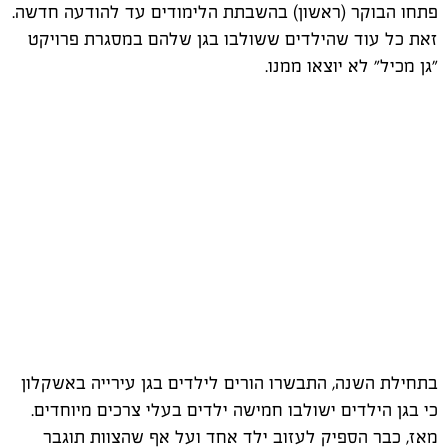
פתחו הבוקר (ראשון) בהשבתת הלימודים עד להודעה חדשה.
זאת כל עוד שהילדים ששולבו בגן שלהם במסגרת פרויקט
"גן מכיל" לא יוצאו ממנו.
בתחילת השנה, התבשרו הורים לילדים בגן עירייה באשקלון
כי בגן הילדים ישולבו חמישה ילדים בעלי צרכים מיוחדים.
מאז, כבר הספיק לעזוב ילד אחד ועל אף שהצוות תוגבר