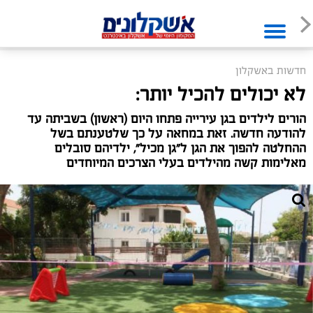
חדשות באשקלון
לא יכולים להכיל יותר:
הורים לילדים בגן עירייה פתחו היום (ראשון) בשביתה עד
להודעה חדשה. זאת במחאה על כך שלטענתם בשל
ההחלטה להפוך את הגן ל"גן מכיל", ילדיהם סובלים
מאלימות קשה מהילדים בעלי הצרכים המיוחדים