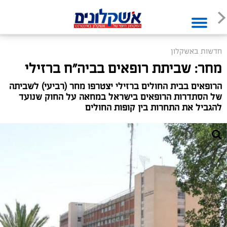
חדשות באשקלון
מחר: שביתת רופאים בביה"ח ברזילי
הרופאים בבית החולים ברזילי יצטרפו מחר (רביעי) לשביתה
של הסתדרות הרופאים בישראל במחאה על החוק שנועד
להגביל את התחרות בין קופות החולים