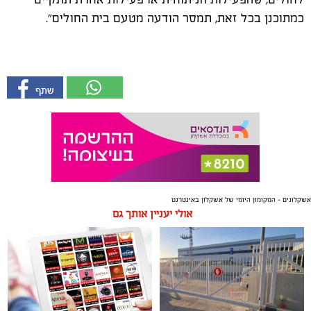
כמתוכנן בכל זאת, תמסר הודעה מטעם בית החולים".
אשקלונים - המקומון היומי של אשקלון באינטרנט
אולי יעניין אותך גם