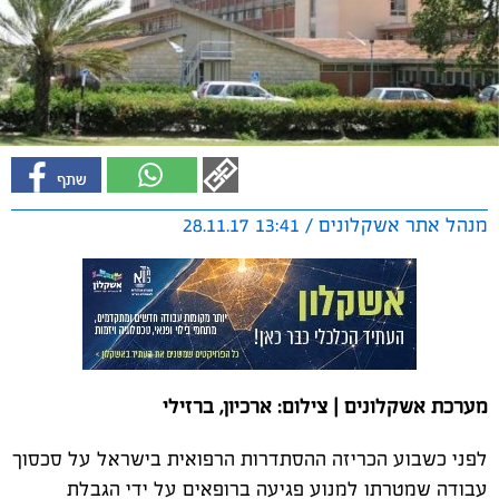
מנהל אתר אשקלונים / 13:41 28.11.17
מערכת אשקלונים | צילום: ארכיון, ברזילי
לפני כשבוע הכריזה ההסתדרות הרפואית בישראל על סכסוך
עבודה שמטרתו למנוע פגיעה ברופאים על ידי הגבלת