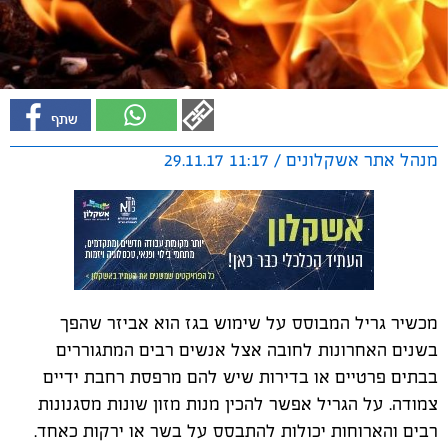
מנהל אתר אשקלונים / 11:17 29.11.17
מכשיר גריל המבוסס על שימוש בגז הוא אביזר שהפך
בשנים האחרונות לחובה אצל אנשים רבים המתגוררים
בבתים פרטיים או בדירות שיש להם מרפסת רחבת ידיים
צמודה. על הגריל אפשר להכין מנות מזון שונות מסגנונות
רבים והארוחות יכולות להתבסס על בשר או ירקות כאחד.