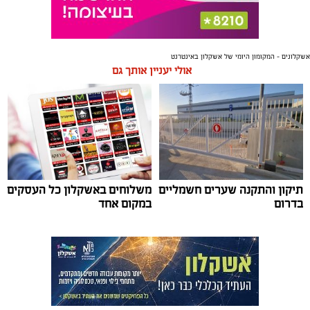
אשקלונים - המקומון היומי של אשקלון באינטרנט
אולי יעניין אותך גם
תיקון והתקנה שערים חשמליים
משלוחים באשקלון כל העסקים
בדרום
במקום אחד