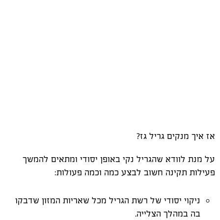
אז איך מנקים גריל גז?
על מנת לוודא שהגריל נקי באופן יסודי ומתאים להמשך
פעילות תקינה חשוב לבצע כמה וכמה פעולות:
ניקוי יסודי של רשת הגריל מכל שאריות המזון שדבקו
בה במהלך הצלייה.