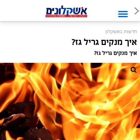
חדשות באשקלון
איך מנקים גריל גז?
איך מנקים גריל גז?