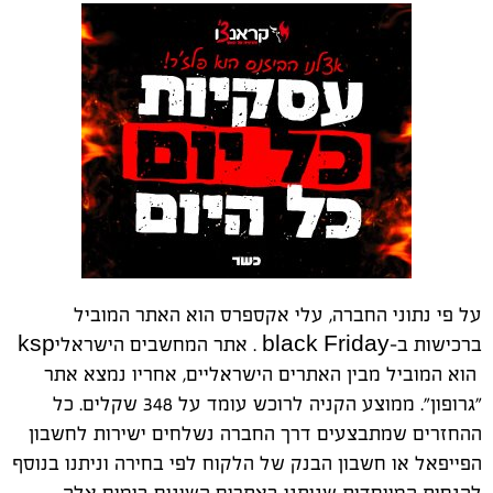
על פי נתוני החברה, עלי אקספרס הוא האתר המוביל
ברכישות ב-
black Friday
. אתר המחשבים הישראלי
ksp
הוא המוביל מבין האתרים הישראליים, אחריו נמצא אתר
"גרופון". ממוצע הקניה לרוכש עומד על 348 שקלים. כל
ההחזרים שמתבצעים דרך החברה נשלחים ישירות לחשבון
הפייפאל או חשבון הבנק של הלקוח לפי בחירה וניתנו בנוסף