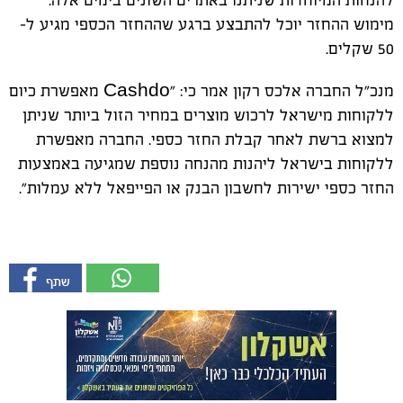
להנחות המיוחדות שניתנו באתרים השונים בימים אלה.
מימוש ההחזר יוכל להתבצע ברגע שההחזר הכספי מגיע ל-
50 שקלים.
מנכ"ל החברה אלכס רקון אמר כי: "
Cashdo
מאפשרת כיום
ללקוחות מישראל לרכוש מוצרים במחיר הזול ביותר שניתן
למצוא ברשת לאחר קבלת החזר כספי. החברה מאפשרת
ללקוחות בישראל ליהנות מהנחה נוספת שמגיעה באמצעות
החזר כספי ישירות לחשבון הבנק או הפייפאל ללא עמלות".