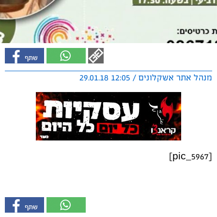
מנהל אתר אשקלונים / 12:05 29.01.18
[pic_5967]