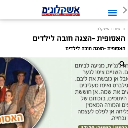
חדשות באשקלון
האסופית -הצגה חובה לילדים
האסופית -הצגה חובה לילדים