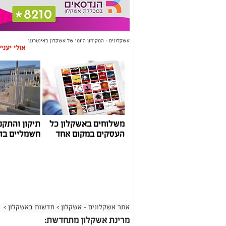
אשקלונים - המקומון היומי של אשקלון באינטרנט
אולי יעני
משלוחים באשקלון כל
תיקון והתקנ
העסקים במקום אחד
חשמליים בד
אתר אשקלונים - אשקלון
>
חדשות באשקלון
>
מרינת אשקלון מתחדשת: