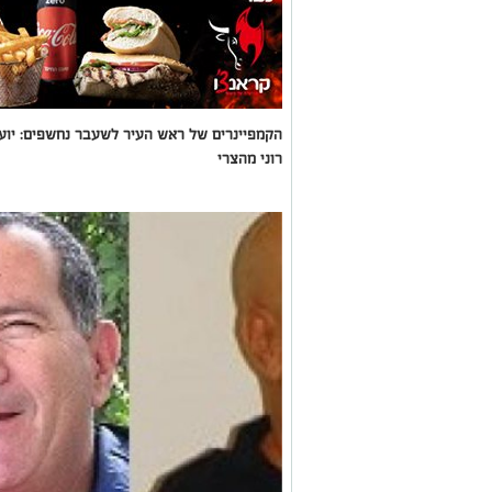
הקמפיינרים של ראש העיר לשעבר נחשפים: יוע
רוני מהצרי