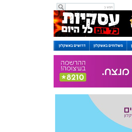
משלוחים באשקלון
דרושים באשקלון