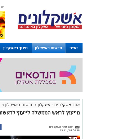
08 אוגוסט 2026 / 12:16
ראשי
חדשות באשקלון
חינוך באשקלון
לוחות
אתר אשקלונים - אשקלון
>
חדשות באשקלון
>
מייעוץ לראש הממשלה לייעוץ לראשות
מנהל אתר אשקלונים
01.04.18 / 13:11