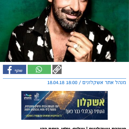
מנהל אתר אשקלונים / 18:00 18.04.18