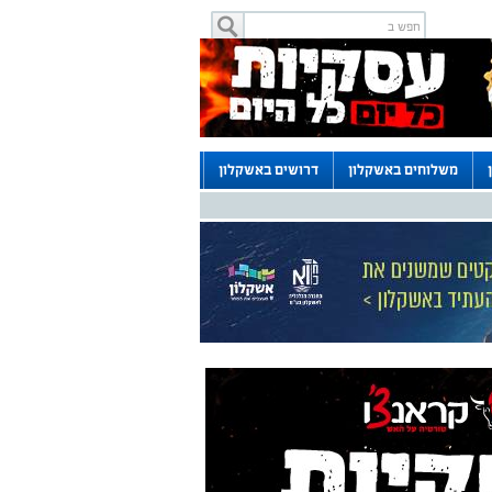
משלוחים באשקלון
דרושים באשקלון