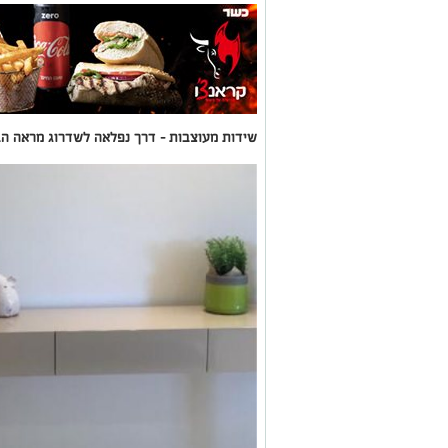
שידות מעוצבות – דרך נפלאה לשדרוג מראה ה