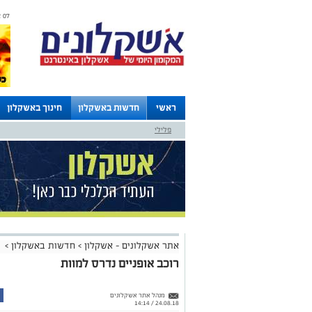
07 אוגוסט 2026 / 06:00
ראשי
חדשות באשקלון
חינוך באשקלון
פלילי
לוחות
אתר אשקלונים - אשקלון
>
חדשות באשקלון
>
רוכב אופניים נדרס למוות
מנהל אתר אשקלונים
24.08.18 / 14:14