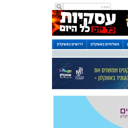
משלוחים באשקלון
דרושים באשקלון