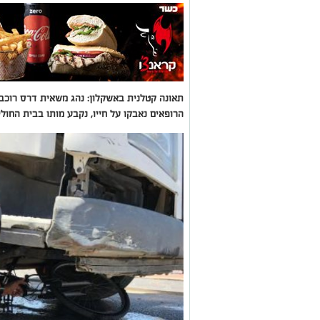
הרופאים נאבקו על חייו, נקבע מותו בבית החולי