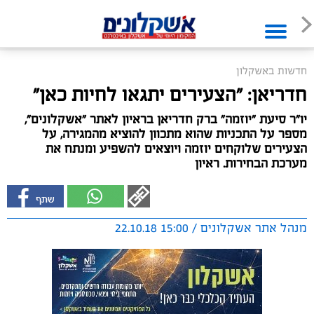
חדשות באשקלון
חדריאן: "הצעירים יתגאו לחיות כאן"
יו"ר סיעת "יוזמה" ברק חדריאן בראיון לאתר "אשקלונים",
מספר על התכניות שהוא מתכוון להוציא מהמגירה, על
הצעירים שלוקחים יוזמה ויוצאים להשפיע ומנתח את
מערכת הבחירות. ראיון
מנהל אתר אשקלונים / 15:00 22.10.18