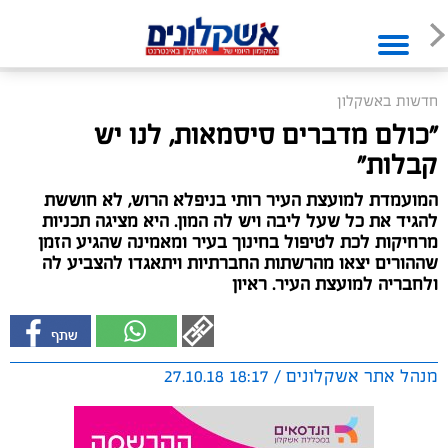
חדשות באשקלון
"כולם מדברים סיסמאות, לנו יש
קבלות"
המועמדת למועצת העיר רותי בניפלא הרוש, לא חוששת
להגיד את כל שעל ליבה ויש לה המון. היא מציגה תכניות
מרחיקות לכת לטיפול בחינוך בעיר ומאמינה שהגיע הזמן
שההורים יצאו מהרשתות החברתיות ויתאגדו להצביע לה
ולחבריה למועצת העיר. ראיון
מנהל אתר אשקלונים / 18:17 27.10.18