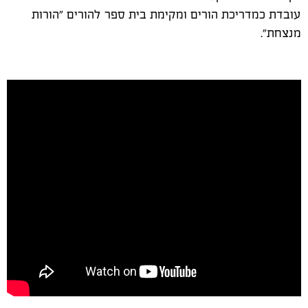
עובדת כמדריכת הורים ומקימת בית ספר להורים "הורות
מנצחת".