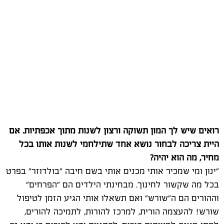
רואים שיש לך המון תשוקה ורצון לשנות מתוך אכפתיות. אם
היית צריכה לבחור נושא אחד שתילחמי לשנות אותו בכל
מחיר, מה הוא יהיה?
"ינון ומי שמכיר אותי מכנים אותי בשם חיבה "בולדוזר" בפרט
בכל מה שקשור לחינוך. מבחינתי הילדים הם "הפרחים"
וההורים הם ה"שורש" ואם תשאלו אותי הגיע הזמן לטיפול
שורש! להעצמה הורית, למרכז להורות, לתמיכה להורים,