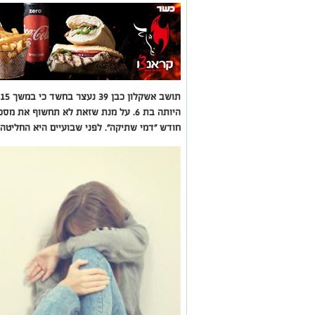
היותה בת 6. על מנת שזאת לא תחשוף א
חודש "דמי שתיקה". לפני שבועיים היא החליטה