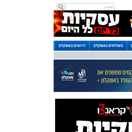
משלוחים באשקלון
דרושים באשקלון