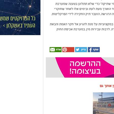
דמי שתיקה" כדי שלא תתלונן בטענה שמערכת
וד הוארך מעת לעת ובימים אלו לאחר שחוקרי
הרגישה, הועבר תיק החקירה לידי הפרקליטות.
במקצועיות על מנת להגיע אל חקר האמת והבאת
ה, לרבות עבירות מין, במערכת אכיפת החוק
ין אותך גם