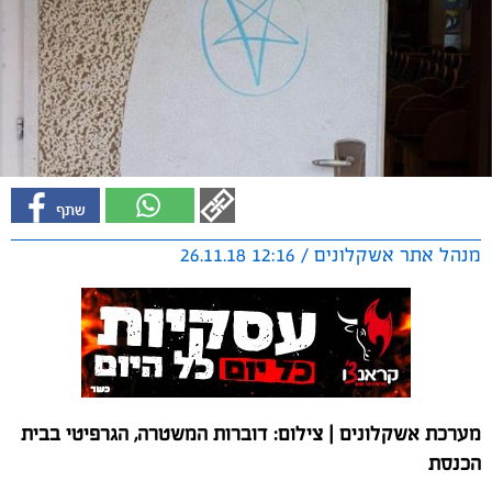
מנהל אתר אשקלונים / 12:16 26.11.18
מערכת אשקלונים | צילום: דוברות המשטרה, הגרפיטי בבית
הכנסת