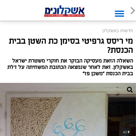
חדשות באשקלון
מי ריסס גרפיטי בסימן כת השטן בבית
הכנסת?
השאלה הזאת מעסיקה הבוקר את חוקרי משטרת ישראל
באשקלון. זאת לאחר שנמצאה הכתובת המשחיתה על דלת
בבית הכנסת "משכן פז"