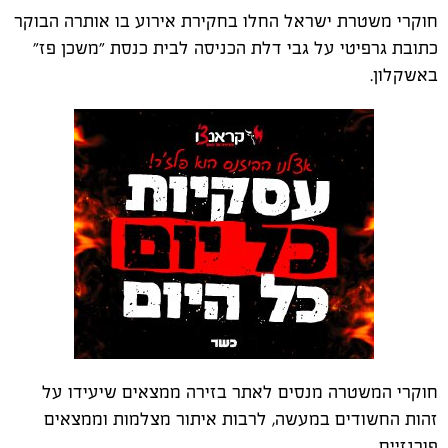
חוקרי משטרת ישראל החלו בחקירת אירוע בו אותרה הבוקר
כתובת גרפיטי על גבי דלת הכניסה לבית כנסת ״משכן פז״
באשקלון.
חוקרי המשטרה מנסים לאתר בזירה ממצאים שיעידו על
זהות החשודים במעשה, לרבות איתור מצלמות וממצאים
פורנזיים.