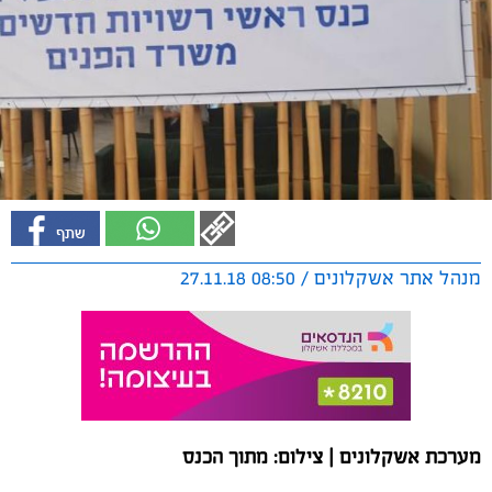
מנהל אתר אשקלונים / 08:50 27.11.18
מערכת אשקלונים | צילום: מתוך הכנס