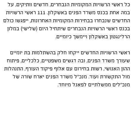
כל ראשי הרשויות המקומיות הנבחרים, חדשים וותיקים, על
במה אחת בכנס משרד הפנים באשקלון. 111 ראשי הרשויות
החדשים שנבחרו בבחירות המקומיות האחרונות, ייפגשו כולם
בכנס ראשי הרשויות הנבחרים שיתחיל היום (שלישי) במלון
הרלינגטון באשקלון ויימשך כיומיים.
ראשי הרשויות החדשים ייקחו חלק בהשתלמות בת יומיים
שעורך משרד הפנים, ובה דגשים משפטיים, כלכליים, פיתוח
ההון האנושי, רשות בחירום עם אלוף פיקוד העורף, התנהלות
מול התקשורת ועוד. מנכ"ל משרד הפנים יארח שורה של
מנכ"לים ממשלתיים לפאנל מיוחד.