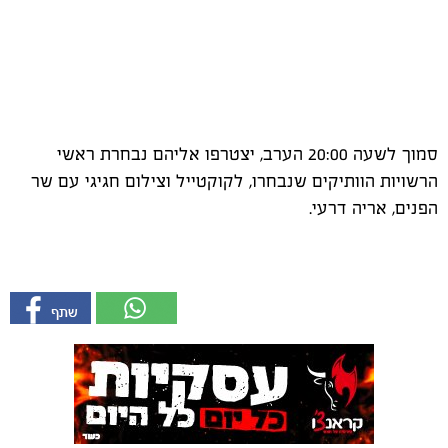
סמוך לשעה 20:00 הערב, יצטרפו אליהם נבחרת ראשי
הרשויות הוותיקים שנבחרו, לקוקטייל וצילום חגיגי עם שר
הפנים, אריה דרעי.