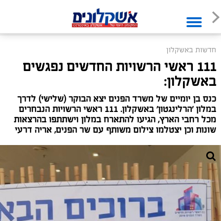
חדשות באשקלון
111 ראשי הרשויות החדשים נפגשים
באשקלון:
כנס בן יומיים של משרד הפנים יצא הבוקר (שלישי) לדרך
במלון 'הרלינגטון' באשקלון. 111 ראשי הרשויות הנבחרים
מכל רחבי הארץ, הגיעו להתארח במלון וישתתפו בהרצאות
שונות וכן יצטלמו צילום משותף עם שר הפנים, אריה דרעי