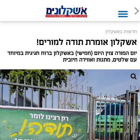
חדשות באשקלון
אשקלון אומרת תודה למורים!
יום המורה צוין היום (חמישי) באשקלון ברוח חגיגית במיוחד
עם שלטים, מתנות ואווירה חיובית