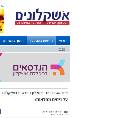
06 אוגוסט 2026 / 17:22
ראשי
חדשות באשקלון
חינוך באשקלון
פלילי
לוחות
אתר אשקלונים - אשקלון
>
חדשות באשקלון
>
על ניסים ונפלאות:
מנהל אתר אשקלונים
05.12.18 / 13:37