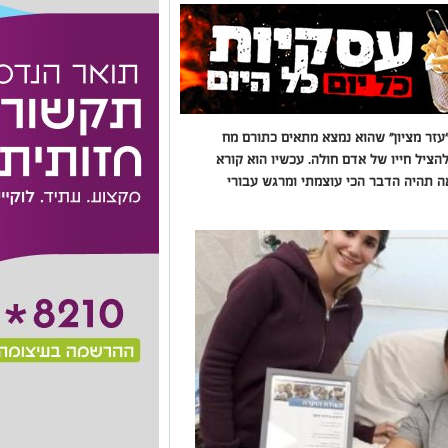
"עזר מציון" שהוא נמצא מתאים כתורם מח
להציל חייו של אדם חולה. עכשיו הוא קורא
ה תהיה הדבר הכי עוצמתי ומרגש עבורי