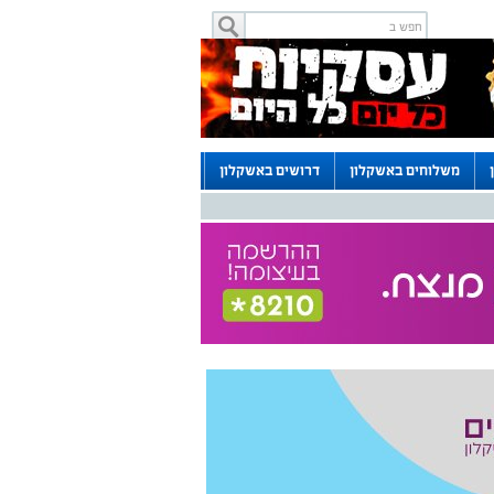
משלוחים באשקלון
דרושים באשקלון