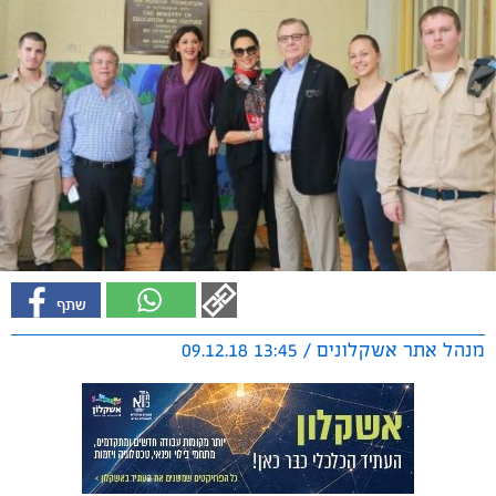
מנהל אתר אשקלונים / 13:45 09.12.18