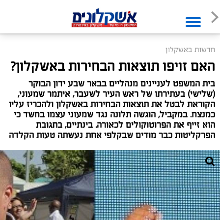
חדשות באשקלון
האם זויפו תוצאות הבחירות באשקלון?
בית המשפט לעניינים מנהליים בבאר שבע ידון הבוקר
(שלישי) בעתירתו של ראש העיר לשעבר, איתמר שמעוני,
הקוראת לבטל את תוצאות הבחירות באשקלון ולהכריז עליו
כמנצח. במקביל, הוגשה תלונה נגד שמעוני עצמו בחשד כי
הוא זייף את הפרוטוקולים לכאורה. בינתיים, בתגובת
הפרקליטות כבר מודים שבקלפי אחת נעשתה טעות הקלדה