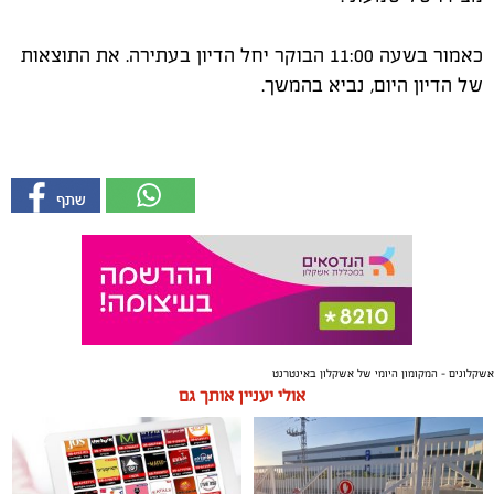
כאמור בשעה 11:00 הבוקר יחל הדיון בעתירה. את התוצאות
של הדיון היום, נביא בהמשך.
אשקלונים - המקומון היומי של אשקלון באינטרנט
אולי יעניין אותך גם