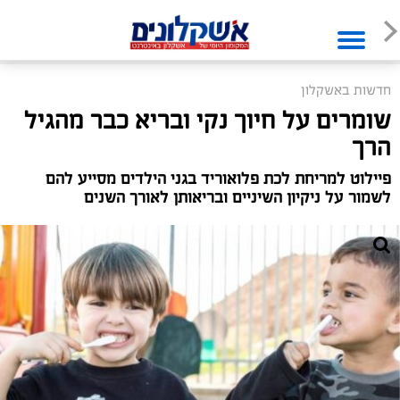
חדשות באשקלון
שומרים על חיוך נקי ובריא כבר מהגיל
הרך
פיילוט למריחת לכת פלואוריד בגני הילדים מסייע להם
לשמור על ניקיון השיניים ובריאותן לאורך השנים