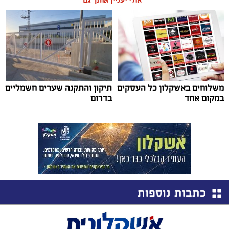
משלוחים באשקלון כל העסקים
תיקון והתקנה שערים חשמליים
במקום אחד
בדרום
כתבות נוספות