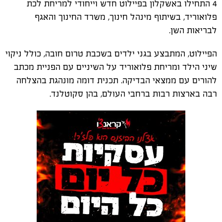
4 התחילו באשקלון בפיילוט חדש וייחודי למריחת לכת
פלואוריד, בשיתוף מינהל חינוך, משרד החינוך והאגף
לבריאות השן.
הפיילוט, המתבצע בגני ילדים בשכבת טרום חובה, כולל ניקוי
שיני הילד ומריחת פלואוריד על השיניים עם הפניית מכתב
להורים עם ממצאי הבדיקה. תכנית דומה מונהגת בהצלחה
רבה בארצות רבות ברחבי העולם, בהן סקוטלנד.