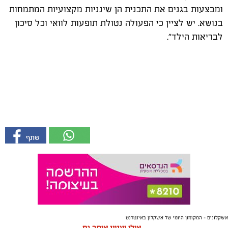
ומבצעות בגנים את התכנית הן שינניות מקצועיות המתמחות
בנושא. יש לציין כי הפעולה נטולת תופעות לוואי וכל סיכון
לבריאות הילד".
אשקלונים - המקומון היומי של אשקלון באינטרנט
אולי יעניין אותך גם