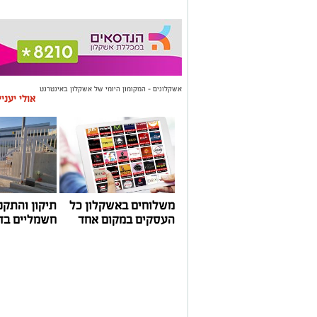
אשקלונים - המקומון היומי של אשקלון באינטרנט
אולי יעני
משלוחים באשקלון כל
תיקון והתקנ
העסקים במקום אחד
חשמליים בד