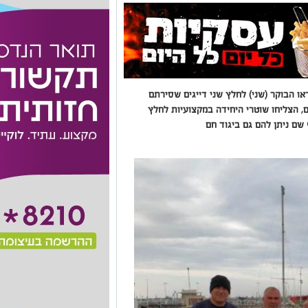
ו הבוקר (שני) לחלץ שני דייגים שסירתם
ם, הצליחו שוטרי היחידה במקצועיות לחלץ
שם ניתן להם גם ביגוד חם