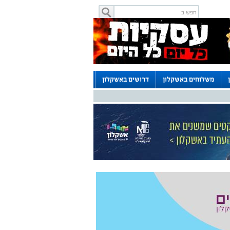
משלוחים באשקלון
דרושים באשקלון