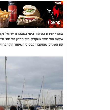
שוטרי יחידת השיטור הימי במשטרת ישראל נקרא
שקעה מול חופי אשקלון. תוך תמרון אל מול גלי
את השניים שהועברו לבסיס השיטור הימי בחוף 