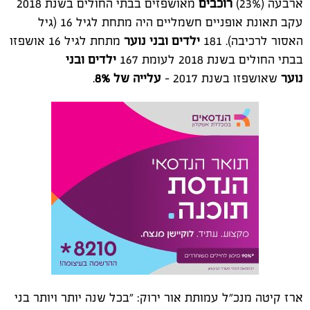
ארבעה (23%)
רוכבים
מאושפזים בבתי החולים בשנת 2018
עקב תאונת אופניים חשמליים היה מתחת לגיל 16 (גיל
האסור לרכיבה). 181
ילדים ובני נוער
מתחת לגיל 16 אושפזו
בבתי החולים בשנת 2018 לעומת 167
ילדים ובני
נוער
שאושפזו בשנת 2017 –
עלייה של 8%
.
ארז קיטה מנכ"ל עמותת אור ירוק: "בכל שנה יותר ויותר בני