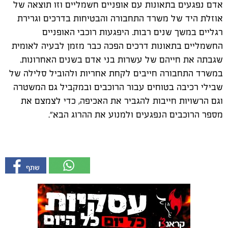
אדם נפגעים בתאונות עם אופניים חשמליים וזו תוצאה של
אוזלת היד של משרד התחבורה והבטיחות בדרכים וגרירת
רגליים במשך שנים רבות. היפגעות רוכבי האופניים
החשמליים בתאונות דרכים הפכה כבר מזמן לבעיה לאומית
שגבתה את חייהם של עשרות בני אדם בשנים האחרונות.
במשרד התחבורה חייבים לקחת אחריות ולהוביל סלילה של
שבילי רכיבה בטוחים עבור הרוכבים ובמקביל גם המשטרה
וגם הרשויות חייבות להגביר את האכיפה, כדי לצמצם את
מספר הרוכבים הנפגעים ולמנוע את ההרוג הבא".