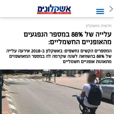
חדשות באשקלון
עלייה של 88% במספר הנפגעים
מהאופניים החשמליים:
המספרים הקשים נחשפים: באשקלון ב-2018 אירעה עלייה
של 88% בהשוואה לשנה שקדמה לה במספר המאושפזים
מתאונות אופניים חשמליים